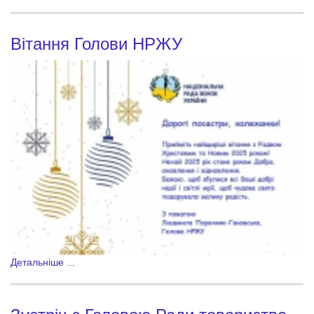
Вітання Голови НРЖУ
Детальніше ...