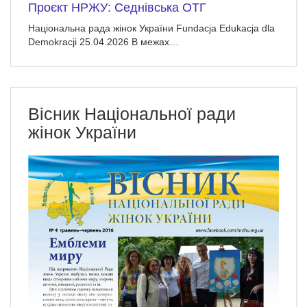
Проєкт НРЖУ: Седнівська ОТГ
Національна рада жінок України Fundacja Edukacja dla
Demokracji 25.04.2026 В межах…
Вісник Національної ради
жінок України