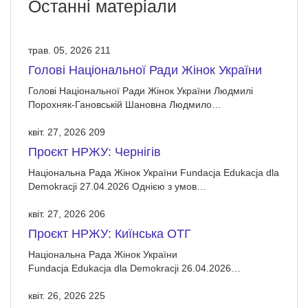
Останні матеріали
трав. 05, 2026
211
Голові Національної Ради Жінок України
Голові Національної Ради Жінок України Людмилі
Порохняк-Гановській Шановна Людмило…
квіт. 27, 2026
209
Проєкт НРЖУ: Чернігів
Національна Рада Жінок України Fundacja Edukacja dla
Demokracji 27.04.2026 Однією з умов…
квіт. 27, 2026
206
Проєкт НРЖУ: Киїнська ОТГ
Національна Рада Жінок України
Fundacja Edukacja dla Demokracji 26.04.2026…
квіт. 26, 2026
225