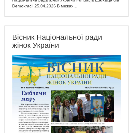
Національна рада жінок України Fundacja Edukacja dla
Demokracji 25.04.2026 В межах…
Вісник Національної ради
жінок України