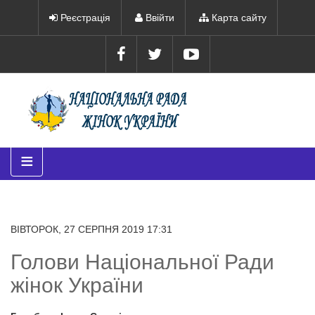
Реєстрація
Ввійти
Карта сайту
≡
ВІВТОРОК, 27 СЕРПНЯ 2019 17:31
Голови Національної Ради
жінок України