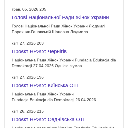
трав. 05, 2026
205
Голові Національної Ради Жінок України
Голові Національної Ради Жінок України Людмилі
Порохняк-Гановській Шановна Людмило…
квіт. 27, 2026
203
Проєкт НРЖУ: Чернігів
Національна Рада Жінок України Fundacja Edukacja dla
Demokracji 27.04.2026 Однією з умов…
квіт. 27, 2026
196
Проєкт НРЖУ: Киїнська ОТГ
Національна Рада Жінок України
Fundacja Edukacja dla Demokracji 26.04.2026…
квіт. 26, 2026
215
Проєкт НРЖУ: Седнівська ОТГ