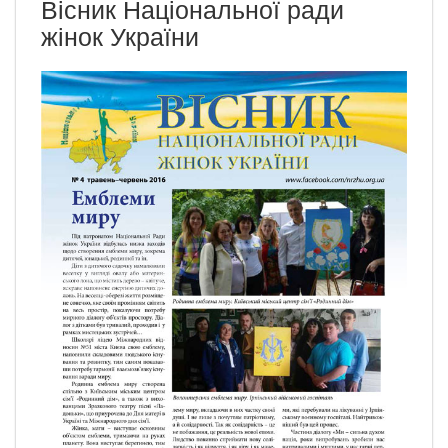
Вісник Національної ради
жінок України