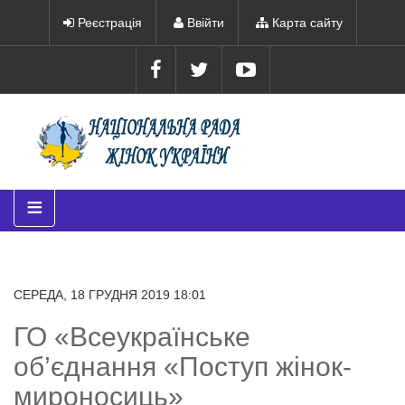
Реєстрація
Ввійти
Карта сайту
≡
СЕРЕДА, 18 ГРУДНЯ 2019 18:01
ГО «Всеукраїнське
об’єднання «Поступ жінок-
мироносиць»