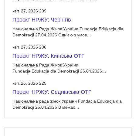
квіт. 27, 2026
209
Проєкт НРЖУ: Чернігів
Національна Рада Жінок України Fundacja Edukacja dla
Demokracji 27.04.2026 Однією з умов…
квіт. 27, 2026
206
Проєкт НРЖУ: Киїнська ОТГ
Національна Рада Жінок України
Fundacja Edukacja dla Demokracji 26.04.2026…
квіт. 26, 2026
225
Проєкт НРЖУ: Седнівська ОТГ
Національна рада жінок України Fundacja Edukacja dla
Demokracji 25.04.2026 В межах…