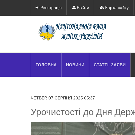
Реєстрація
Ввійти
Карта сайту
ГОЛОВНА
НОВИНИ
СТАТТІ. ЗАЯВИ
ЧЕТВЕР, 07 СЕРПНЯ 2025 05:37
Урочистості до Дня Дер