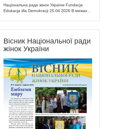
Національна рада жінок України Fundacja
Edukacja dla Demokracji 25.04.2026 В межах…
Вісник Національної ради
жінок України