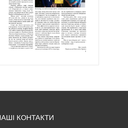
НАШІ КОНТАКТИ