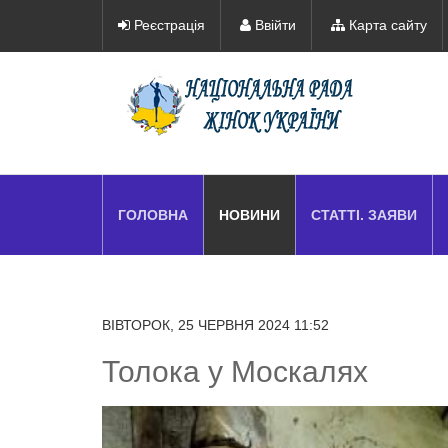
Реєстрація
Ввійти
Карта сайту
ГОЛОВНА
НОВИНИ
СТАТТІ. ЗАЯВИ
ВІВТОРОК, 25 ЧЕРВНЯ 2024 11:52
Толока у Москалях