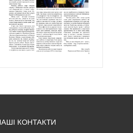
НАШІ КОНТАКТИ