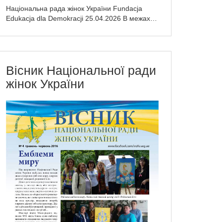
Національна рада жінок України Fundacja
Edukacja dla Demokracji 25.04.2026 В межах…
Вісник Національної ради
жінок України