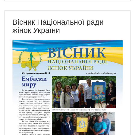
Вісник Національної ради
жінок України