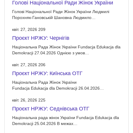
Голові Національної Ради Жінок України
Голові Національної Ради Жінок України Людмилі
Порохняк-Гановській Шановна Людмило…
квіт. 27, 2026
209
Проєкт НРЖУ: Чернігів
Національна Рада Жінок України Fundacja Edukacja dla
Demokracji 27.04.2026 Однією з умов…
квіт. 27, 2026
206
Проєкт НРЖУ: Киїнська ОТГ
Національна Рада Жінок України
Fundacja Edukacja dla Demokracji 26.04.2026…
квіт. 26, 2026
225
Проєкт НРЖУ: Седнівська ОТГ
Національна рада жінок України Fundacja Edukacja dla
Demokracji 25.04.2026 В межах…