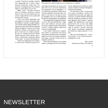
NEWSLETTER