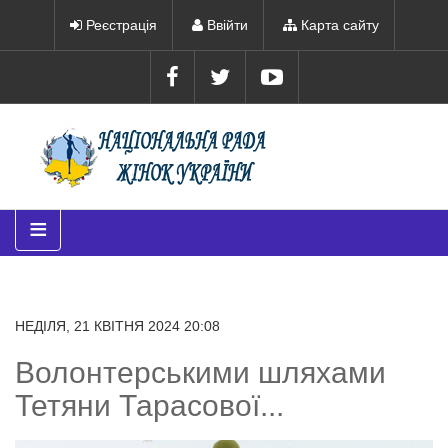
Реєстрація
Ввійти
Карта сайту
≡
НЕДІЛЯ, 21 КВІТНЯ 2024 20:08
Волонтерськими шляхами
Тетяни Тарасової...